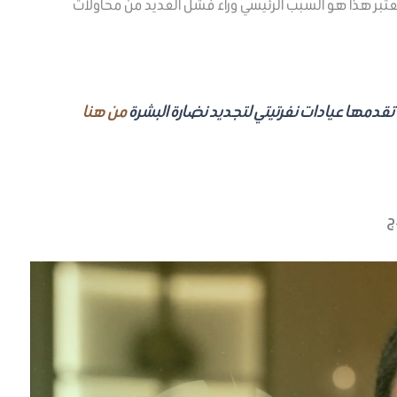
تبر هذا هو السبب الرئيسي وراء فشل العديد من محاولات
ي تقدمها عيادات نفرتيتي لتجديد نضارة البشرة
من هنا
ج