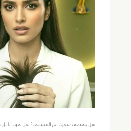
هل يتقصف شعرك من المنتصف؟ هل تعود الأطراف 