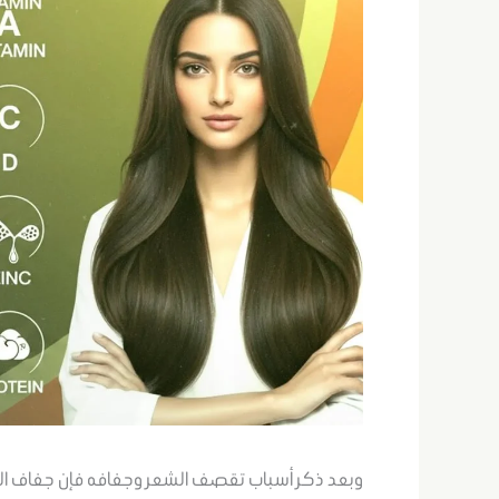
وبعد ذكر أسباب تقصف الشعر وجفافه فإن جفاف الش