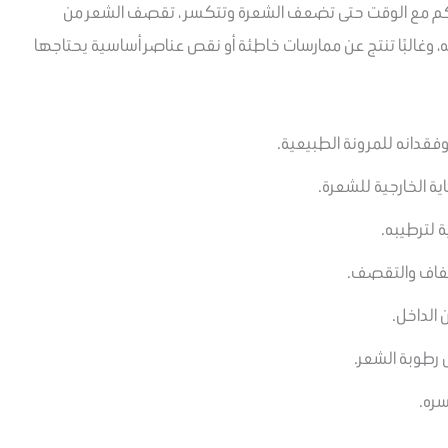
اكم مع الوقت حتى تضعف الشعرة وتتكسر ، تقصف الشعر من
، وغالبًا تنتج عن ممارسات خاطئة أو نقص عناصر أساسية يحتاجها
قدانه للمرونة الطبيعية.
ية الخارجية للشعرة.
 لترطيبه.
لجفاف والتقصف.
الداخل.
 رطوبة الشعر.
ره.