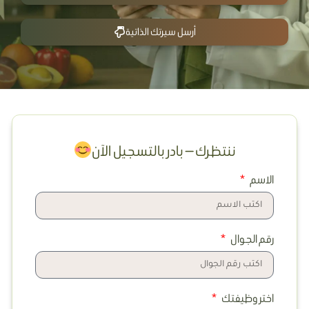
أرسل سيرتك الذاتية
ننتظرك — بادر بالتسجيل الآن
الاسم
رقم الجوال
اختر وظيفتك