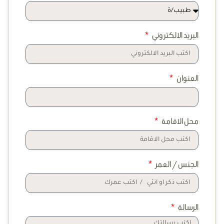
البريد الالكتروني
العنوان
محل الاقامة
الجنس / العمر
الرسالة