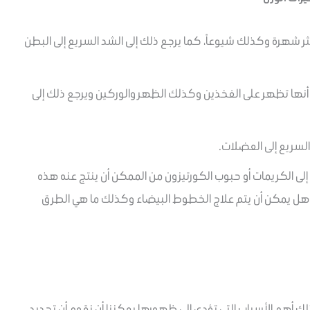
ر شهرة وكذلك شيوعاً، كما يرجع ذلك إلى الشد السريع إلى البطن
 أنها تظهر على الفخذين وكذلك الظهر والوركين ويرجع ذلك إلى
لسريع إلى العضلات.
لى الكريمات أو حبوب الكورتيزون من الممكن أن ينتج عنه هذه
 هل يمكن أن يتم علاج الخطوط البيضاء وكذلك ما هي الطرق
ك أهم الأسباب التي تؤدي إلى ظهورها يمكننا أن نقوم أن تحديد