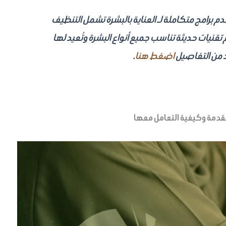
قدم برامج متكاملة لـ العناية بالبشرة تشمل التنظيف
 تقنيات حديثة تناسب جميع أنواع البشرة وتُعيد لها
د من التفاصيل
اضغط هنا
.