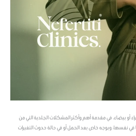
Stretch Ma) سواء كانت حمراء أو بيضاء، في مقدمة أهم وأكثر المشكلات الجلدية التي من
في نفسها، وبوجه خاص بعد الحمل أو في حالة حدوث التغيرات