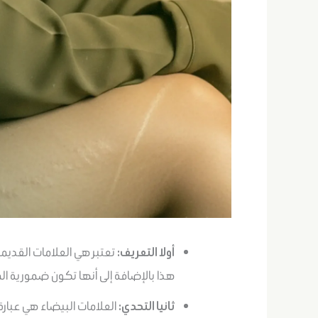
أولا التعريف:
تعتبر هي العلامات القديمة 
هذا بالإضافة إلى أنها تكون ضمورية المل
ثانيا التحدي:
العلامات البيضاء هي عبارة