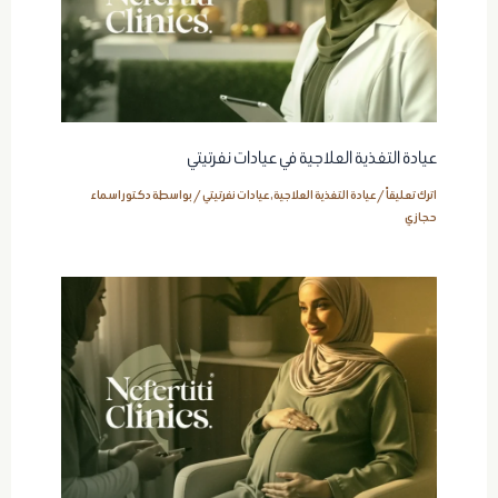
عيادة التغذية العلاجية في عيادات نفرتيتي
اترك تعليقاً
/
عيادة التغذية العلاجية
,
عيادات نفرتيتي
/ بواسطة
دكتور اسماء
حجازي